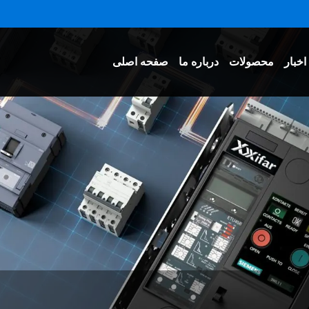
اخبار
محصولات
درباره ما
صفحه اصلی