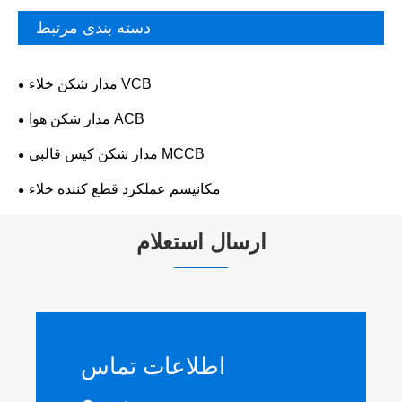
دسته بندی مرتبط
مدار شکن خلاء VCB
مدار شکن هوا ACB
مدار شکن کیس قالبی MCCB
مکانیسم عملکرد قطع کننده خلاء
ارسال استعلام
اطلاعات تماس