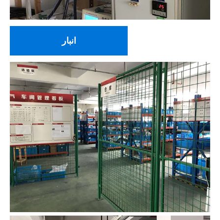
انبار