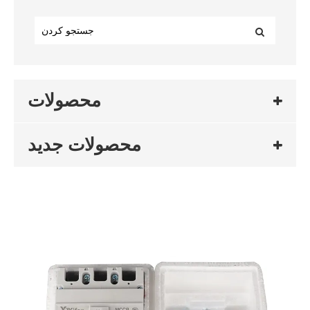
محصولات
محصولات جدید