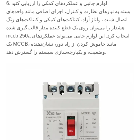
6. لوازم جانبی و عملکردهای کمکی را ارزیابی کنید
بسته به نیازهای نظارت و کنترل، اجزای اضافی مانند واحدهای
اتصال شنت، ولتاژ آزاد، کنتاکت‌های کمکی و کنتاکت‌های زنگ
هشدار را می‌توان روی یک قطع کننده مدار قالب‌گیری شده
mccb 250a انتخاب کرد. این لوازم جانبی می‌تواند عملکردهای
یک MCCB، مانند خاموش کردن از راه دور، نشان‌دهنده
وضعیت، و یکپارچه‌سازی سیستم را گسترش دهد.