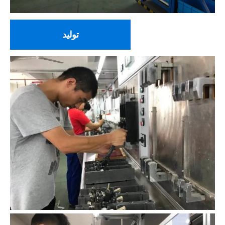
تولید