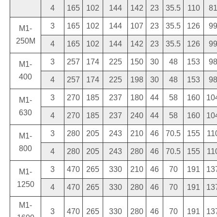
4
165
102
144
142
23
35.5
110
8
3
165
102
144
107
23
35.5
126
9
M1-
250M
4
165
102
144
142
23
35.5
126
9
3
257
174
225
150
30
48
153
9
M1-
400
4
257
174
225
198
30
48
153
9
3
270
185
237
180
44
58
160
10
M1-
630
4
270
185
237
240
44
58
160
10
3
280
205
243
210
46
70.5
155
11
M1-
800
4
280
205
243
280
46
70.5
155
11
3
470
265
330
210
46
70
191
13
M1-
1250
4
470
265
330
280
46
70
191
13
M1-
3
470
265
330
280
46
70
191
13