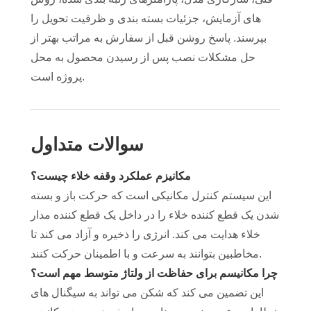
های آزمایش، جزئیات بسته بندی و ظرفیت تحویل را
بپرسند. پاسخ روشن قبل از سفارش به مراتب بهتر از
حل مشکلات نصب پس از رسیدن محصول به محل
پروژه است.
سوالات متداول
مکانیزم عملکرد وقفه خلاء چیست؟
این سیستم کنترل مکانیکی است که حرکت باز و بسته
شدن یک قطع کننده خلاء را در داخل یک قطع کننده مدار
خلاء هدایت می کند. انرژی را ذخیره و آزاد می کند تا
مخاطبین بتوانند به سرعت و با اطمینان حرکت کنند.
چرا مکانیسم برای حفاظت از ولتاژ متوسط ​​مهم است؟
این تضمین می کند که شکن می تواند به سیگنال های