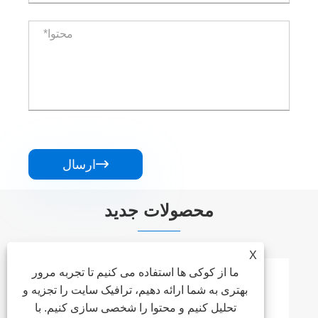

ارسال
محصولات جدید
X
ما از کوکی ها استفاده می کنیم تا تجربه مرور
بهتری به شما ارائه دهیم، ترافیک سایت را تجزیه و
تحلیل کنیم و محتوا را شخصی سازی کنیم. با