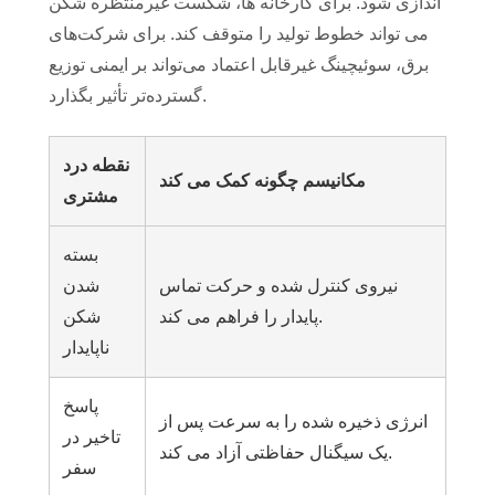
اندازی شود. برای کارخانه ها، شکست غیرمنتظره شکن
می تواند خطوط تولید را متوقف کند. برای شرکت‌های
برق، سوئیچینگ غیرقابل اعتماد می‌تواند بر ایمنی توزیع
گسترده‌تر تأثیر بگذارد.
نقطه درد
مکانیسم چگونه کمک می کند
مشتری
بسته
نیروی کنترل شده و حرکت تماس
شدن
پایدار را فراهم می کند.
شکن
ناپایدار
پاسخ
انرژی ذخیره شده را به سرعت پس از
تاخیر در
یک سیگنال حفاظتی آزاد می کند.
سفر