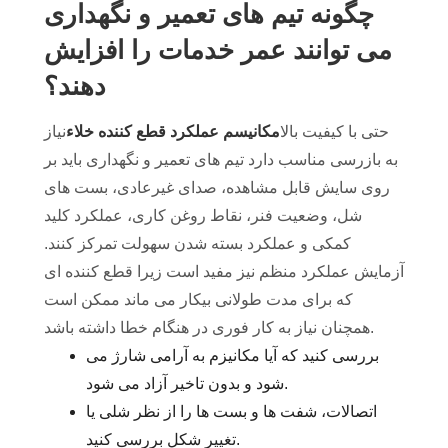
چگونه تیم های تعمیر و نگهداری
می توانند عمر خدمات را افزایش
دهند؟
حتی با کیفیت بالا
مکانیسم عملکرد قطع کننده خلاء
نیاز
به بازرسی مناسب دارد تیم های تعمیر و نگهداری باید بر
روی سایش قابل مشاهده، صدای غیرعادی، بست های
شل، وضعیت فنر، نقاط روغن کاری، عملکرد کلید
کمکی و عملکرد بسته شدن سهولت تمرکز کنند.
آزمایش عملکرد منظم نیز مفید است زیرا قطع کننده ای
که برای مدت طولانی بیکار می ماند ممکن است
همچنان نیاز به کار فوری در هنگام خطا داشته باشد.
بررسی کنید که آیا مکانیزم به آرامی شارژ می
شود و بدون تاخیر آزاد می شود.
اتصالات، شفت ها و بست ها را از نظر شلی یا
تغییر شکل بررسی کنید.