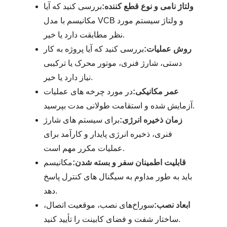
ولتاژ نامی و نوع قطع کننده:
بررسی کنید که آیا
مکانیسم با مدل VCB و ولتاژ سیستم مورد
نظر مطابقت دارد یا خیر.
روش عملیات:
بررسی کنید که آیا پروژه به کار
دستی، شارژ فنری، موتور محرک یا ترکیبی
نیاز دارد یا خیر.
عمر مکانیکی:
در مورد چرخه های عملیات
آزمایش شده و استقامت طولانی مدت بپرسید.
زمان ذخیره انرژی:
برای سیستم های شارژ
فنری، ذخیره انرژی پایدار و کارآمد برای
عملیات مکرر مهم است.
قابلیت اطمینان سفر و بسته شدن:
مکانیسم
باید به طور مداوم به سیگنال های کنترل پاسخ
دهد.
ابعاد نصب:
سوراخ‌های نصب، موقعیت اتصال،
ساختار شفت و فضای کابینت را تأیید کنید.