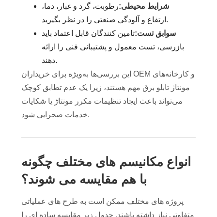
شرایط محیطی:
رطوبت، گرد و غبار، دما،
ارتفاع و آلودگی صنعتی را در نظر بگیرید.
سوابق تست:
تامین کنندگان قابل اعتماد باید
بازرسی، تست معمول و پشتیبانی فنی را ارائه
دهند.
این بررسی‌ها به‌ویژه برای خریداران OEM و کارخانه‌های
مونتاژ تابلو برق مهم هستند، زیرا یک عدم تطابق کوچک
می‌تواند باعث ایجاد تنظیمات مکرر مونتاژ یا شکایات
خدمات صحرایی شود.
انواع مکانیسم های مختلف چگونه
با هم مقایسه می شوند؟
پروژه های مختلف ممکن است به طرح های عملیاتی
متفاوتی نیاز داشته باشند. جدول زیر مقایسه ساده ای را