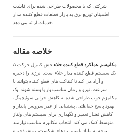
شرکتی که با محصولات طراحی شده برای قابلیت
اطمینان توزیع برق به بازار قطعات قطع کننده مدار
خدمات ارائه می دهد.
خلاصه مقاله
مکانیسم عملکرد قطع کننده خلاء
بخش کنترل حرکت
A
یک سیستم قطع کننده مدار خلاء است. انرژی را ذخیره
و آزاد می کند تا کنتاکت های قطع کننده بتوانند با
سرعت، نیرو و زمان مناسب باز یا بسته شوند. یک
مکانیزم خوب طراحی شده به کاهش خرابی سوئیچینگ،
بهبود پاسخ حفاظتی، پشتیبانی از عمر سرویس پایدار و
کاهش فشار تعمیر و نگهداری برای سیستم های ولتاژ
متوسط ​​کمک می کند. انتخاب مکانیزم مناسب نیازمند
توجه به ولتاژ نامی، نیازهای شکست، روش ذخیره