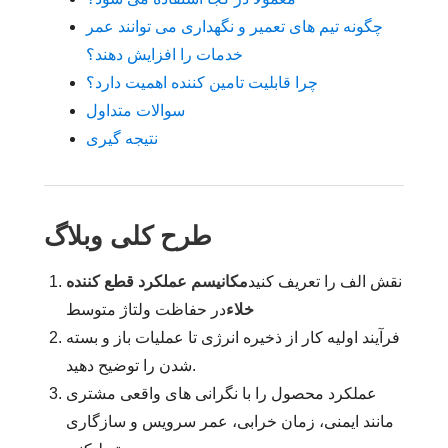
چگونه تیم های تعمیر و نگهداری می توانند عمر
خدمات را افزایش دهند؟
چرا قابلیت تامین کننده اهمیت دارد؟
سوالات متداول
نتیجه گیری
طرح کلی وبلاگ
نقش الف را تعریف کنید
مکانیسم عملکرد قطع کننده
خلاء
در حفاظت ولتاژ متوسط
فرآیند اولیه کار از ذخیره انرژی تا عملیات باز و بسته
شدن را توضیح دهید.
عملکرد محصول را با نگرانی های واقعی مشتری
مانند ایمنی، زمان خرابی، عمر سرویس و سازگاری