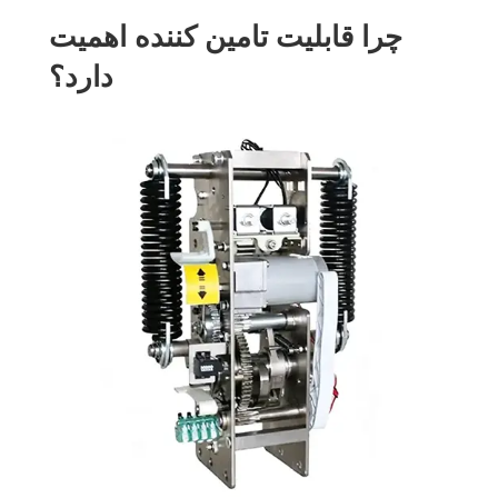
چرا قابلیت تامین کننده اهمیت
دارد؟