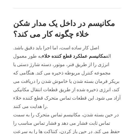
مکانیسم در داخل یک مدار شکن
خلاء چگونه کار می کند؟
اصل کار ساده است، اما اجرا باید دقیق باشد.
الف
مکانیسم عملکرد قطع کننده خلاء
به طور معمول
انرژی را از طریق فنر، موتور، دسته شارژ دستی یا
مجموعه کنترل مربوطه ذخیره می کند. هنگامی که
بریکر فرمان بسته شدن یا خاموش شدن را دریافت می
کند، انرژی ذخیره شده از طریق قطعات انتقال مکانیکی
آزاد می شود. این قطعات تماس متحرک قطع کننده خلاء
را هدایت می کنند.
در حین بسته شدن، مکانیسم تماس متحرک را به سمت
تماس ثابت فشار می دهد و فشار تماس مناسب را
حفظ می کند. در حین باز کردن، کنتاکت ها را به سرعت