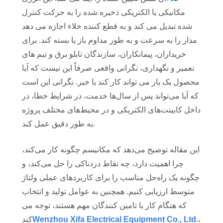
مکانیکی یا الکتریکی ذخیره شده را به حرکت کنترل
شده تبدیل می کند و به قطع کننده خلاء اجازه می دهد
مدار را به سرعت و به طور مداوم باز یا بسته کند. برای
خریداران، پیمانکاران، سازندگان تابلو برق و تیم های
تعمیر و نگهداری، نگرانی واقعی صرفاً این نیست که آیا
محصول یک بار می تواند کار کند یا خیر. نگرانی این است
که آیا می‌تواند پس از سال‌ها خدمت، در شرایط خطا، در
داخل کابینت‌های الکتریکی و در محیط‌های مختلف پروژه
به طور دقیق عمل کند.
این مقاله توضیح می‌دهد که مکانیسم چگونه کار می‌کند،
چرا اهمیت دارد، چه نقاط دردناکی را حل می‌کند، و
چگونه یک راه‌حل مناسب را برای کاربردهای عملی ولتاژ
متوسط ​​ارزیابی کنیم. همچنین به عوامل تولید و انتخاب
که هنگام کار با تامین کنندگان مهم هستند، توجه می
،
Wenzhou Xifa Electrical Equipment Co., Ltd.
کند