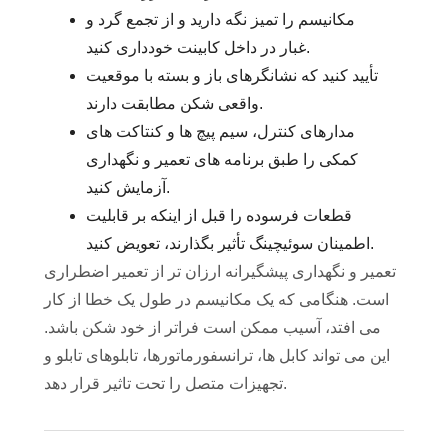
مکانیسم را تمیز نگه دارید و از تجمع گرد و
غبار در داخل کابینت خودداری کنید.
تأیید کنید که نشانگرهای باز و بسته با موقعیت
واقعی شکن مطابقت دارند.
مدارهای کنترل، سیم پیچ ها و کنتاکت های
کمکی را طبق برنامه های تعمیر و نگهداری
آزمایش کنید.
قطعات فرسوده را قبل از اینکه بر قابلیت
اطمینان سوئیچینگ تأثیر بگذارند، تعویض کنید.
تعمیر و نگهداری پیشگیرانه ارزان تر از تعمیر اضطراری
است. هنگامی که یک مکانیسم در طول یک خطا از کار
می افتد، آسیب ممکن است فراتر از خود شکن باشد.
این می تواند کابل ها، ترانسفورماتورها، تابلوهای تابلو و
تجهیزات متصل را تحت تاثیر قرار دهد.