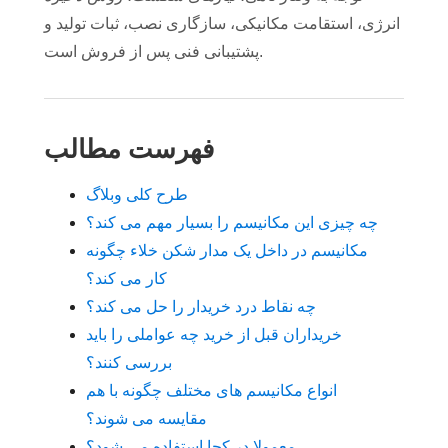
انرژی، استقامت مکانیکی، سازگاری نصب، ثبات تولید و
پشتیبانی فنی پس از فروش است.
فهرست مطالب
طرح کلی وبلاگ
چه چیزی این مکانیسم را بسیار مهم می کند؟
مکانیسم در داخل یک مدار شکن خلاء چگونه
کار می کند؟
چه نقاط درد خریدار را حل می کند؟
خریداران قبل از خرید چه عواملی را باید
بررسی کنند؟
انواع مکانیسم های مختلف چگونه با هم
مقایسه می شوند؟
معمولا در کجا استفاده می شود؟