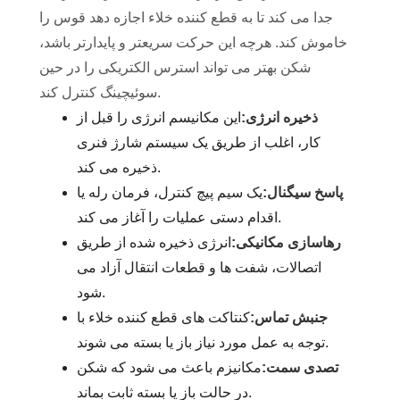
جدا می کند تا به قطع کننده خلاء اجازه دهد قوس را
خاموش کند. هرچه این حرکت سریعتر و پایدارتر باشد،
شکن بهتر می تواند استرس الکتریکی را در حین
سوئیچینگ کنترل کند.
ذخیره انرژی:
این مکانیسم انرژی را قبل از
کار، اغلب از طریق یک سیستم شارژ فنری
ذخیره می کند.
پاسخ سیگنال:
یک سیم پیچ کنترل، فرمان رله یا
اقدام دستی عملیات را آغاز می کند.
رهاسازی مکانیکی:
انرژی ذخیره شده از طریق
اتصالات، شفت ها و قطعات انتقال آزاد می
شود.
جنبش تماس:
کنتاکت های قطع کننده خلاء با
توجه به عمل مورد نیاز باز یا بسته می شوند.
تصدی سمت:
مکانیزم باعث می شود که شکن
در حالت باز یا بسته ثابت بماند.