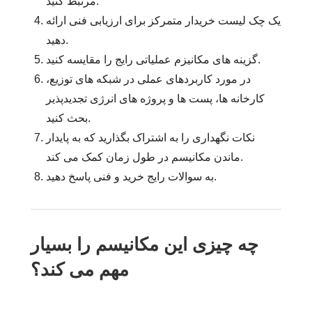
مرتبط کنید.
یک چک لیست خریدار متمرکز برای ارزیابی فنی ارائه
دهید.
گزینه های مکانیزم عملیاتی رایج را مقایسه کنید.
در مورد کاربردهای عملی در شبکه های توزیع،
کارخانه ها، پست ها و پروژه های انرژی تجدیدپذیر
بحث کنید.
نکات نگهداری را به اشتراک بگذارید که به پایدار
ماندن مکانیسم در طول زمان کمک می کند.
به سوالات رایج خرید و فنی پاسخ دهید.
چه چیزی این مکانیسم را بسیار
مهم می کند؟