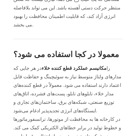
منتظر حرکت دستی آهسته باشد. این می تواند بلافاصله
انرژی آزاد کند، که قابلیت اطمینان محافظت را بهبود
می بخشد.
معمولا در کجا استفاده می شود؟
را
مکانیسم عملکرد قطع کننده خلاء
در هر جایی که
مدارهای ولتاژ متوسط ​​نیاز به سوئیچینگ و حفاظت قابل
اعتماد دارند استفاده می شود. معمولاً در قطع کننده‌های
مدار خلاء، تابلوهای تابلو، پست‌های فشرده، اتاق‌های
توزیع صنعتی، شبکه‌های برق، ساختمان‌های تجاری و
ایستگاه‌های انرژی تجدیدپذیر ادغام می‌شود.
در کارخانه ها به محافظت از موتورها، ترانسفورماتورها
و خطوط تولید در برابر خطاهای الکتریکی کمک می کند.