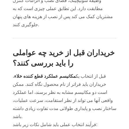
وظیفه سوئیچینگ، فضای نصب و الزامات کنترل
مطابقت دارد. این تطابق عملی چیزی است که به
مشتریان کمک می کند پس از نصب از هزینه های پنهان
جلوگیری کنند.
خریداران قبل از خرید چه عواملی
را باید بررسی کنند؟
قبل از انتخاب یک
مکانیسم عملکرد قطع کننده خلاء
،
خریداران باید فراتر از نام محصول نگاه کنند. ممکن
است دو مکانیسم مشابه به نظر برسند، اما عملکرد
واقعی آنها می تواند از نظر استقامت، سرعت عملیات،
ساختار نصب و پایداری طولانی مدت تفاوت زیادی داشته
باشد.
فرآیند انتخاب عملی باید شامل نکات زیر باشد: