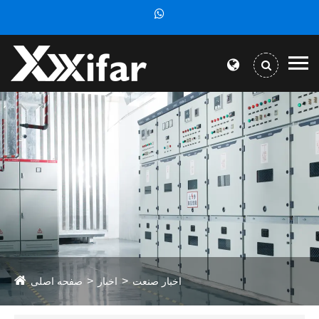
اخبار صنعت
اخبار
صفحه اصلی