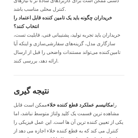
دستی ممکن است برای کاربردهای ساده تر با نیازهای
کنترل محلی مناسب باشد.
خریداران چگونه باید یک تامین کننده قابل اعتماد را
انتخاب کنند؟
خریداران باید تجربه تولید، پشتیبانی فنی، قابلیت تست،
سازگاری مدل، گزینه‌های سفارشی‌سازی و اینکه آیا
تامین‌کننده می‌تواند مستندات واضحی را قبل از ارسال
ارائه دهد، بررسی کنند.
نتیجه گیری
را
مکانیسم عملکرد قطع کننده خلاء
ممکن است قابل
مشاهده ترین قسمت یک کلید ولتاژ متوسط ​​نباشد، اما
یکی از تعیین کننده ترین آن ها است. این عمل فیزیکی را
کنترل می کند که به قطع کننده خلاء اجازه می دهد از