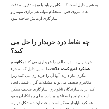
به همین دلیل است که مکانیزم باید با توجه دقیق به دقت
ابعاد، نیروی فنر، استحکام مواد، هم ترازی مونتاژ و
سازگاری آزمایش ساخته شود.
چه نقاط درد خریدار را حل می
کند؟
خریداران به ندرت الف را خریداری می کنند
مکانیسم
عملکرد قطع کننده خلاء
فقط به این دلیل که به جزء
دیگری نیاز دارند. آنها آن را خریداری می کنند زیرا
مکانیزم ضعیف می تواند مشکلات گران قیمتی ایجاد
کند. برای سازندگان تابلو برق، سازگاری ضعیف ممکن
است تولید را به تاخیر بیندازد. برای پیمانکاران برق،
عملکرد ناپایدار ممکن است باعث ایجاد مشکل در راه