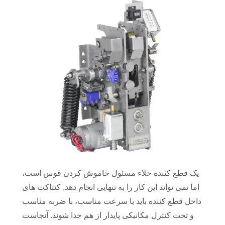
یک قطع کننده خلاء مسئول خاموش کردن قوس است،
اما نمی تواند این کار را به تنهایی انجام دهد. کنتاکت های
داخل قطع کننده باید با سرعت مناسب، با ضربه مناسب
و تحت کنترل مکانیکی پایدار از هم جدا شوند. آنجاست