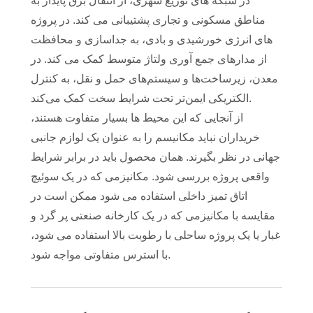
در شبکه های توزیع شهری، از انتقال برق پایدار به
مناطق مسکونی و تجاری پشتیبانی می کند. در پروژه
های انرژی خورشیدی و بادی، به جداسازی و محافظت
از مدارهای جمع آوری ولتاژ متوسط ​​کمک می کند. در
معدن، زیرساخت‌ها و سیستم‌های حمل و نقل، به کنترل
الکتریکی ایمن‌تر تحت شرایط سخت کمک می‌کند.
از آنجایی که این محیط ها بسیار متفاوت هستند،
خریداران نباید مکانیسم را به عنوان یک لوازم جانبی
جهانی در نظر بگیرند. همان محصول باید در برابر شرایط
واقعی پروژه بررسی شود. مکانیزمی که در یک سوئیچ
اتاق تمیز داخلی استفاده می شود ممکن است در
مقایسه با مکانیزمی که در یک کارخانه صنعتی پر گرد و
غبار یا یک پروژه ساحلی با رطوبت بالا استفاده می شود،
با استرس متفاوتی مواجه شود.