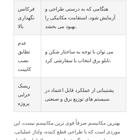
هنگامی که به درستی طراحی و
فرکانس
آزمایش شود، استقامت مکانیکی را
نگهداری
بهبود می بخشد.
بالا
عدم
می توان با توجه به ساختار شکن و
تطابق
تابلو برق انتخاب یا سفارشی کرد.
نصب
کابینت
ریسک
پشتیبانی از عملکرد قابل اعتماد در
خرابی
سیستم های توزیع برق و صنعتی.
پروژه
بهترین مکانیسم صرفاً قوی ترین مکانیسم نیست. این
موردی است که با طراحی قطع کننده، ولتاژ عملیاتی،